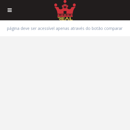
página deve ser acessível apenas através do botão comparar