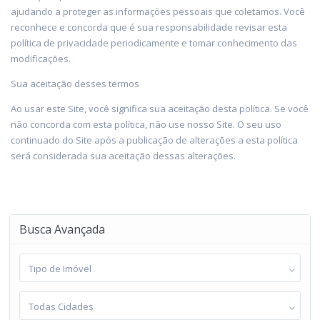
ajudando a proteger as informações pessoais que coletamos. Você
reconhece e concorda que é sua responsabilidade revisar esta
política de privacidade periodicamente e tomar conhecimento das
modificações.
Sua aceitação desses termos
Ao usar este Site, você significa sua aceitação desta política. Se você
não concorda com esta política, não use nosso Site. O seu uso
continuado do Site após a publicação de alterações a esta política
será considerada sua aceitação dessas alterações.
Busca Avançada
Tipo de Imóvel
Todas Cidades