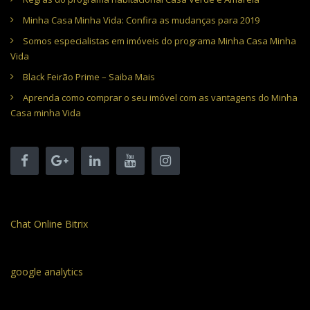
Minha Casa Minha Vida: Confira as mudanças para 2019
Somos especialistas em imóveis do programa Minha Casa Minha
Vida
Black Feirão Prime – Saiba Mais
Aprenda como comprar o seu imóvel com as vantagens do Minha
Casa minha Vida
Chat Online Bitrix
google analytics