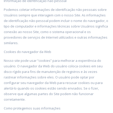
Informação de identificação não pessoal
Podemos coletar informações de identificação não pessoais sobre
Usuários sempre que interagem com o nosso Site. As informações
de identificação não-pessoal podem incluir o nome do navegador, o
tipo de computador e informações técnicas sobre Usuários significa
conexão ao nosso Site, como o sistema operacional e os
provedores de serviços de Internet utilizados e outras informações
similares.
Cookies do navegador da Web
Nosso site pode usar “cookies” para melhorar a experiência do
usuário. O navegador da Web do usuário coloca cookies em seu
disco rígido para fins de manutenção de registros e às vezes
rastrear informações sobre eles. O usuário pode optar por
configurar seu navegador da Web para recusar cookies ou para
alertá-lo quando os cookies estão sendo enviados. Se o fizer,
observe que algumas partes do Site podem não funcionar
corretamente.
Como protegemos suas informações