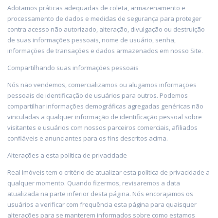
Adotamos práticas adequadas de coleta, armazenamento e
processamento de dados e medidas de segurança para proteger
contra acesso não autorizado, alteração, divulgação ou destruição
de suas informações pessoais, nome de usuário, senha,
informações de transações e dados armazenados em nosso Site.
Compartilhando suas informações pessoais
Nós não vendemos, comercializamos ou alugamos informações
pessoais de identificação de usuários para outros. Podemos
compartilhar informações demográficas agregadas genéricas não
vinculadas a qualquer informação de identificação pessoal sobre
visitantes e usuários com nossos parceiros comerciais, afiliados
confiáveis ​​e anunciantes para os fins descritos acima.
Alterações a esta política de privacidade
Real Imóveis tem o critério de atualizar esta política de privacidade a
qualquer momento. Quando fizermos, revisaremos a data
atualizada na parte inferior desta página. Nós encorajamos os
usuários a verificar com frequência esta página para quaisquer
alterações para se manterem informados sobre como estamos