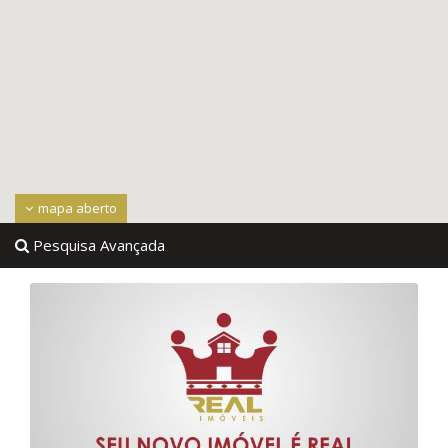
mapa aberto
Pesquisa Avançada