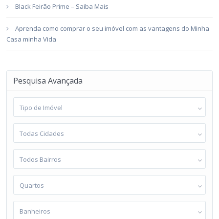
Black Feirão Prime – Saiba Mais
Aprenda como comprar o seu imóvel com as vantagens do Minha
Casa minha Vida
Pesquisa Avançada
Tipo de Imóvel
Todas Cidades
Todos Bairros
Quartos
Banheiros