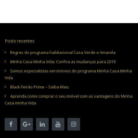
Posts recentes
Regras do programa habitacional Casa Verde e Amarela
Minha Casa Minha Vida: Confira as mudanças para 2019
Somos especialistas em imóveis do programa Minha Casa Minha
Vida
Black Feirão Prime – Saiba Mais
Aprenda como comprar o seu imóvel com as vantagens do Minha
Casa minha Vida