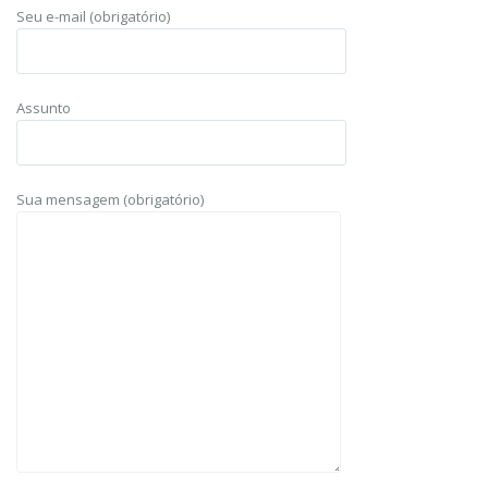
Seu e-mail (obrigatório)
Assunto
Sua mensagem (obrigatório)