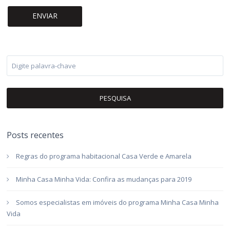
PESQUISA
Posts recentes
Regras do programa habitacional Casa Verde e Amarela
Minha Casa Minha Vida: Confira as mudanças para 2019
Somos especialistas em imóveis do programa Minha Casa Minha
Vida