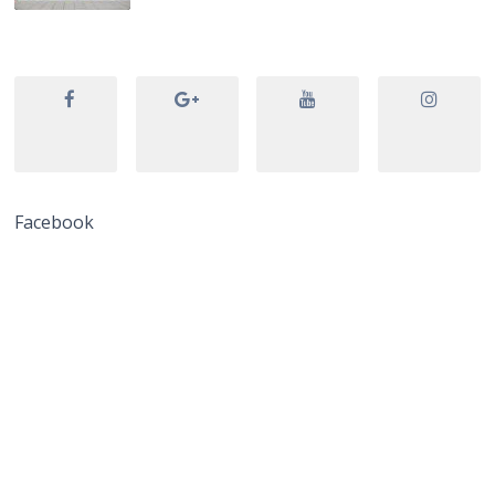
Facebook