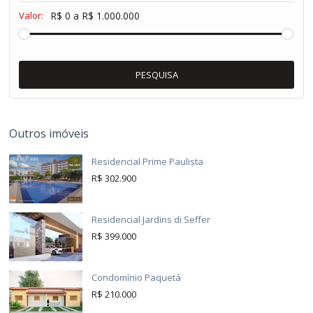
Valor:
R$ 0 a R$ 1.000.000
PESQUISA
Outros imóveis
Residencial Prime Paulista
R$ 302.900
Residencial Jardins di Seffer
R$ 399.000
Condomínio Paquetá
R$ 210.000